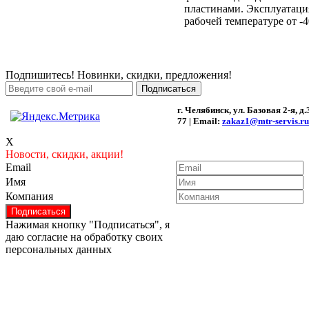
пластинами. Эксплуатаци
рабочей температуре от -4
Подпишитесь! Новинки, скидки, предложения!
г. Челябинск, ул. Базовая 2-я, д.3
77 | Email:
zakaz1@mtr-servis.ru
X
Новости, скидки, акции!
Email
Имя
Компания
Нажимая кнопку "Подписаться", я
даю согласие на обработку своих
персональных данных