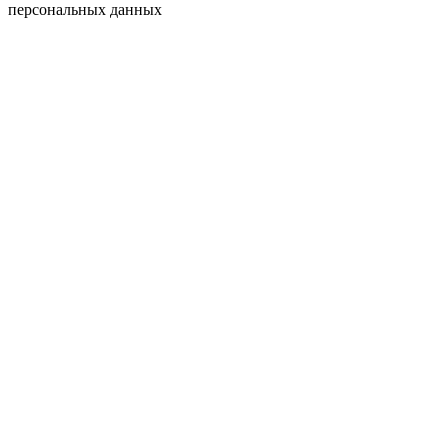
персональных данных