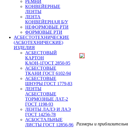
РЕМНИ
КОНВЕЙЕРНЫЕ
ЛЕНТЫ
ЛЕНТА
КОНВЕЙЕРНАЯ Б/У
НЕФОРМОВЫЕ РТИ
ФОРМОВЫЕ РТИ
АСБЕСТОТЕХНИЧЕСКИЕ
(АСБОТЕХНИЧЕСКИЕ)
ИЗДЕЛИЯ
АСБЕСТОВЫЙ
КАРТОН
КАОН-1ГОСТ 2850-95
АСБЕСТОВЫЕ
ТКАНИ ГОСТ 6102-94
АСБЕСТОВЫЕ
ШНУРЫ ГОСТ 1779-83
ЛЕНТЫ
АСБЕСТОВЫЕ
ТОРМОЗНЫЕ ЛАТ-2
ГОСТ 1198-93
ЛЕНТЫ ЛАЛЭ И ЛАЭ
ГОСТ 14256-78
АСБОСТАЛЬНЫЕ
Размеры и приблизительны
ЛИСТЫ ГОСТ 12856-96