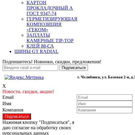
КАРТОН
ПРОКЛАДОЧНЫЙ А
ГОСТ 9347-74
ГЕРМЕТИЗИРУЮЩАЯ
КОМПОЗИЦИЯ
«ГЕКОМ»
ЗАПЛАТЫ
КАМЕРНЫЕ TIP-TOP
КЛЕЙ 88-СА
ШИНЫ GT RADIAL
Подпишитесь! Новинки, скидки, предложения!
г. Челябинск, ул. Базовая 2-я, д.
X
Новости, скидки, акции!
Email
Имя
Компания
Нажимая кнопку "Подписаться", я
даю согласие на обработку своих
персональных данных